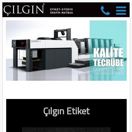
Çılgın Etiket