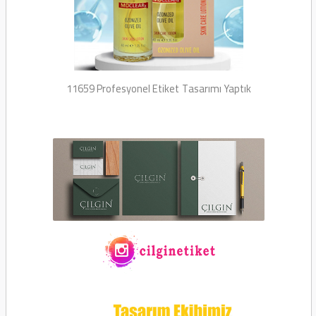
11659 Profesyonel Etiket
Tasarımı Yaptık