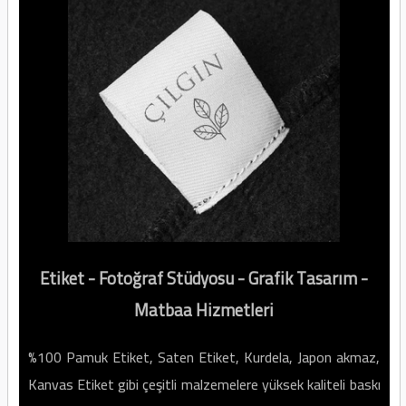
Etiket - Fotoğraf Stüdyosu - Grafik Tasarım -
Matbaa Hizmetleri
%100 Pamuk Etiket, Saten Etiket, Kurdela, Japon akmaz,
Kanvas Etiket gibi çeşitli malzemelere yüksek kaliteli baskı