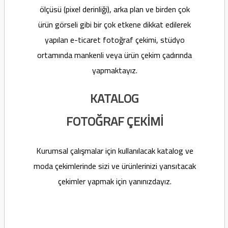
ölçüsü (pixel derinliği), arka plan ve birden çok
ürün görseli gibi bir çok etkene dikkat edilerek
yapılan e-ticaret fotoğraf çekimi, stüdyo
ortamında mankenli veya ürün çekim çadırında
yapmaktayız.
KATALOG
FOTOĞRAF ÇEKİMİ
Kurumsal çalışmalar için kullanılacak katalog ve
moda çekimlerinde sizi ve ürünlerinizi yansıtacak
çekimler yapmak için yanınızdayız.