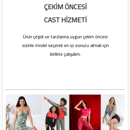
ÇEKİM ÖNCESİ
CAST HİZMETİ
Ürün çeşidi ve tarzlarına uygun çekim öncesi
sizinle model seçerek en iyi sonucu almak için
birlikte çalışalım.