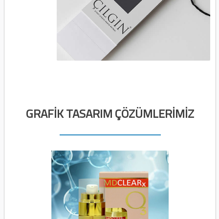
GRAFİK TASARIM ÇÖZÜMLERİMİZ