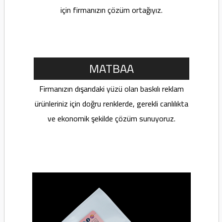
için firmanızın çözüm ortağıyız.
MATBAA
Firmanızın dışarıdaki yüzü olan baskılı reklam
ürünleriniz için doğru renklerde, gerekli canlılıkta
ve ekonomik şekilde çözüm sunuyoruz.