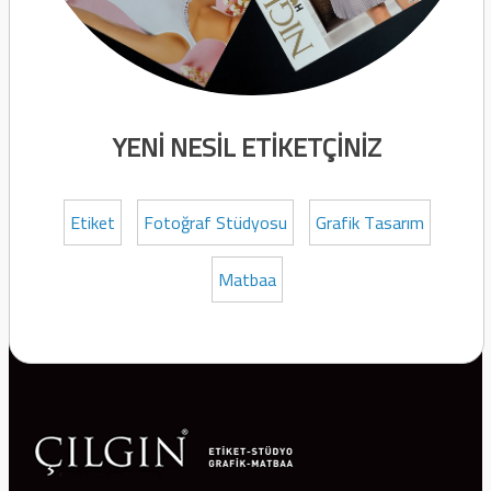
YENİ NESİL ETİKETÇİNİZ
Etiket
Fotoğraf Stüdyosu
Grafik Tasarım
Matbaa