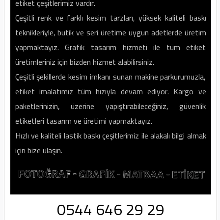
etiket çeşitlerimiz vardır.
Çeşitli renk ve farklı kesim tarzları, yüksek kaliteli baskı
teknikleriyle, butik ve seri üretime uygun adetlerde üretim
yapmaktayız. Grafik tasarım hizmeti ile tüm etiket
üretimleriniz için bizden hizmet alabilirsiniz.
Çeşitli şekillerde kesim imkanı sunan makine parkurumuzla,
etiket imalatımız tüm hızıyla devam ediyor. Kargo ve
paketlerinizin, üzerine yapıştırabileceğiniz, güvenlik
etiketleri tasarım ve üretimi yapmaktayız.
Hızlı ve kaliteli lastik baskı çeşitlerimiz ile alakalı bilgi almak
için bize ulaşın.
0544 646 29 29