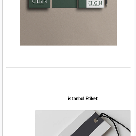
istanbul Etiket