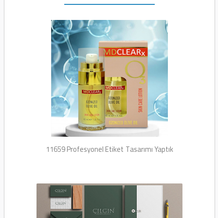
11659 Profesyonel Etiket
Tasarımı Yaptık