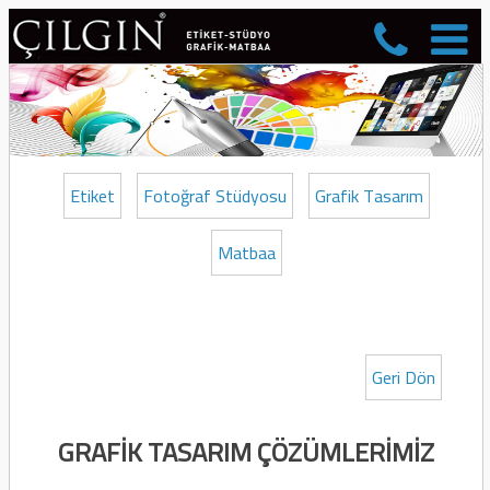
Etiket
Fotoğraf Stüdyosu
Grafik Tasarım
Matbaa
Geri Dön
GRAFİK TASARIM ÇÖZÜMLERİMİZ